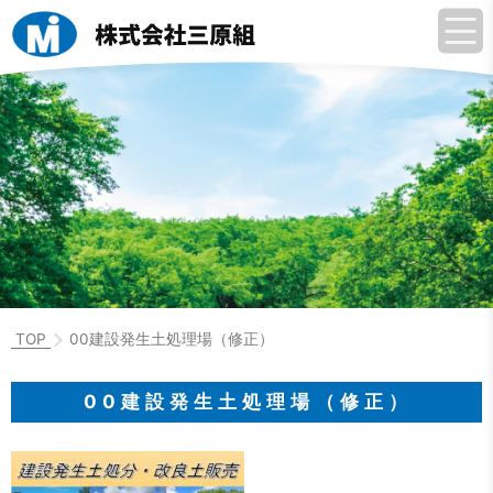
TOP
00建設発生土処理場（修正）
00建設発生土処理場（修正）