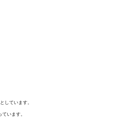
としています。
っています。