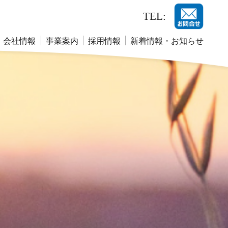
TEL:
会社情報
事業案内
採用情報
新着情報・お知らせ