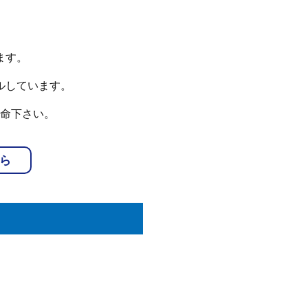
ます。
ルしています。
命下さい。
ら