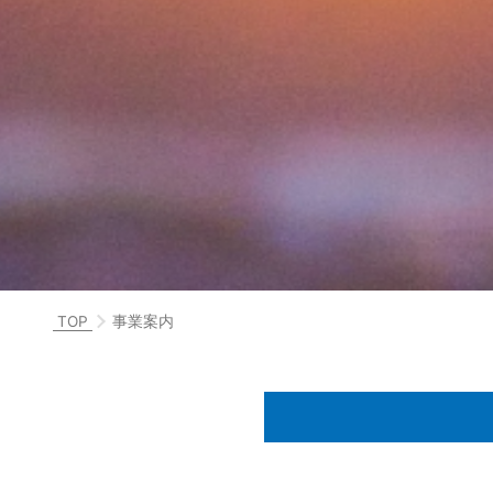
TOP
事業案内