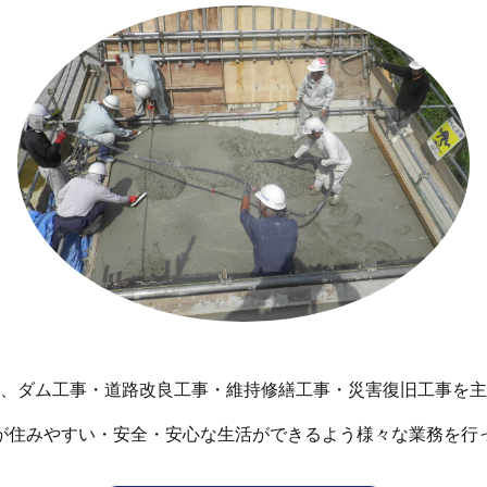
、ダム工事・道路改良工事・維持修繕工事・災害復旧工事を主
が住みやすい・安全・安心な生活ができるよう様々な業務を行