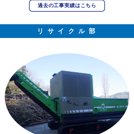
過去の工事実績はこちら
リサイクル部