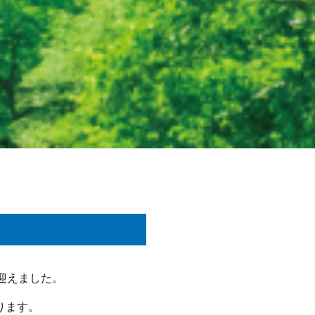
迎えました。
ります。