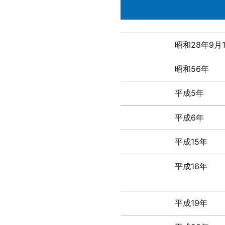
昭和28年9月
昭和56年
平成5年
平成6年
平成15年
平成16年
平成19年