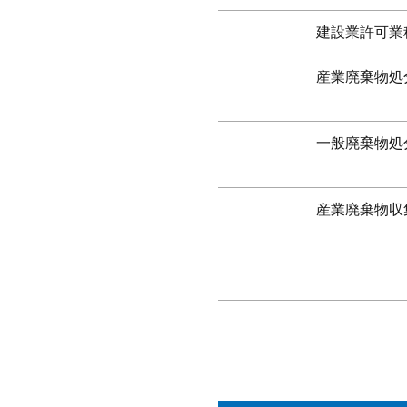
建設業許可業
産業廃棄物処
一般廃棄物処
産業廃棄物収