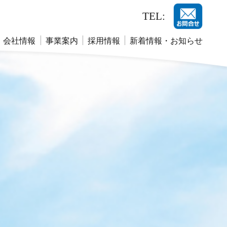
TEL:
会社情報
事業案内
採用情報
新着情報・お知らせ