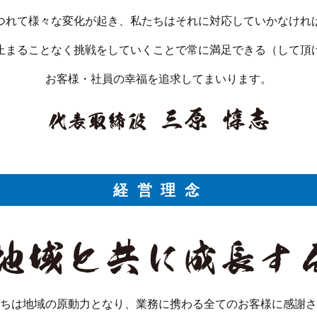
つれて様々な変化が起き、私たちはそれに対応していかなけれ
止まることなく挑戦をしていくことで常に満足できる（して頂
お客様・社員の幸福を追求してまいります。
経営理念
ちは地域の原動力となり、業務に携わる全てのお客様に感謝さ