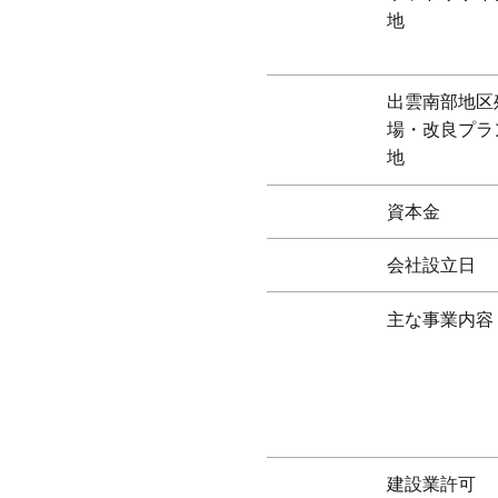
地
出雲南部地区
場・改良プラ
地
資本金
会社設立日
主な事業内容
建設業許可