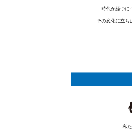
時代が経つに
その変化に立ち
私た