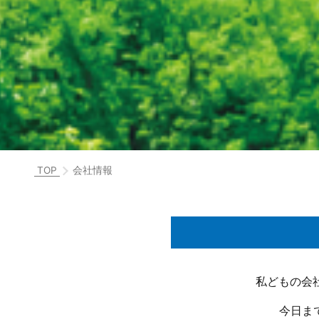
TOP
会社情報
私どもの会
今日ま