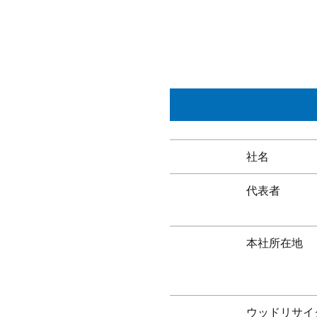
社名
代表者
本社所在地
ウッドリサイ