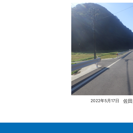
佐田
2022年5月17日