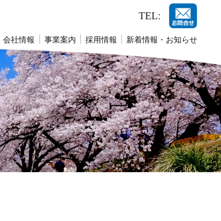
TEL:
会社情報
事業案内
採用情報
新着情報・お知らせ