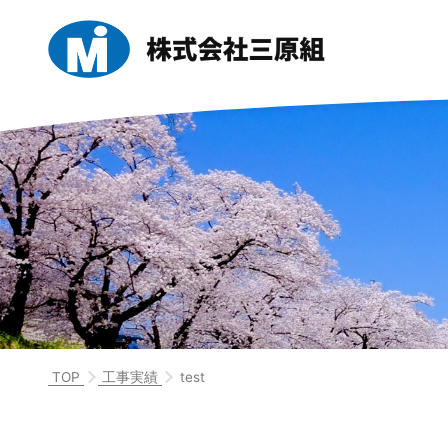
TOP
工事実績
test