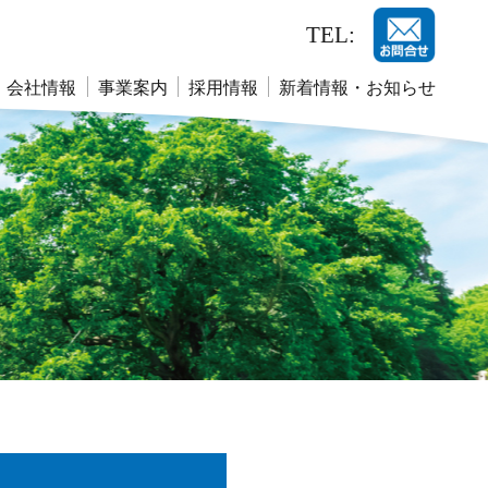
TEL:
会社情報
事業案内
採用情報
新着情報・お知らせ