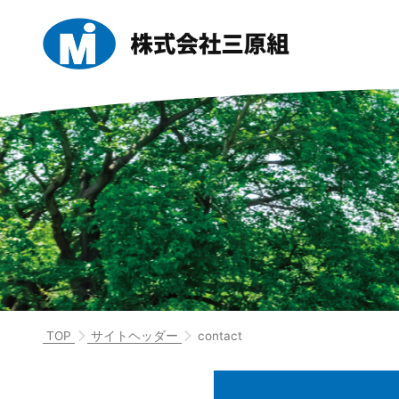
TOP
サイトヘッダー
contact