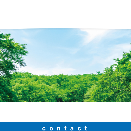
contact